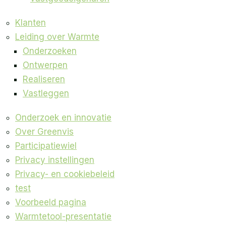
Klanten
Leiding over Warmte
Onderzoeken
Ontwerpen
Realiseren
Vastleggen
Onderzoek en innovatie
Over Greenvis
Participatiewiel
Privacy instellingen
Privacy- en cookiebeleid
test
Voorbeeld pagina
Warmtetool-presentatie