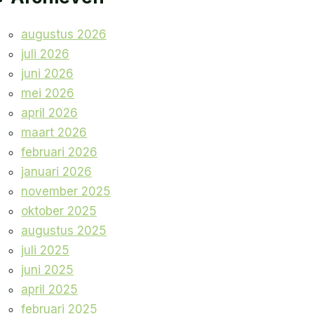
augustus 2026
juli 2026
juni 2026
mei 2026
april 2026
maart 2026
februari 2026
januari 2026
november 2025
oktober 2025
augustus 2025
juli 2025
juni 2025
april 2025
februari 2025