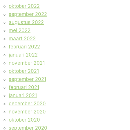
oktober 2022
september 2022
augustus 2022
mei 2022
maart 2022
februari 2022
januari 2022
november 2021
oktober 2021
september 2021
februari 2021
januari 2021
december 2020
november 2020
oktober 2020
september 2020