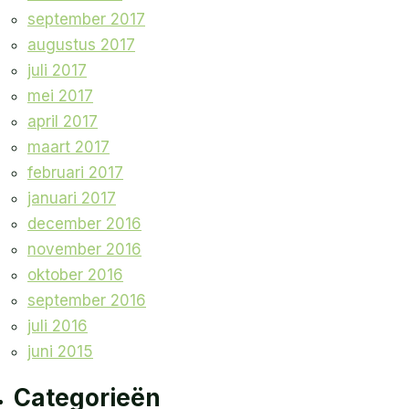
september 2017
augustus 2017
juli 2017
mei 2017
april 2017
maart 2017
februari 2017
januari 2017
december 2016
november 2016
oktober 2016
september 2016
juli 2016
juni 2015
Categorieën