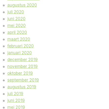
augustus 2020
juli 2020
juni 2020
mei 2020
april 2020
maart 2020
februari 2020
januari 2020
december 2019
november 2019
oktober 2019
september 2019
augustus 2019
juli 2019
juni 2019
mei 2019