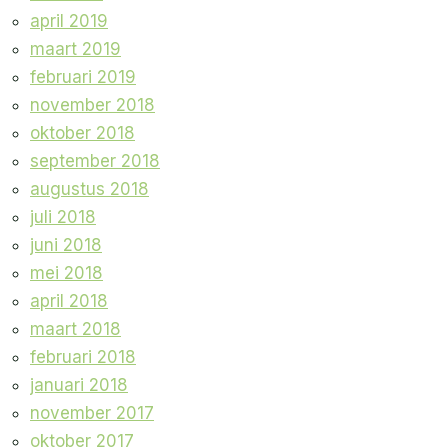
april 2019
maart 2019
februari 2019
november 2018
oktober 2018
september 2018
augustus 2018
juli 2018
juni 2018
mei 2018
april 2018
maart 2018
februari 2018
januari 2018
november 2017
oktober 2017