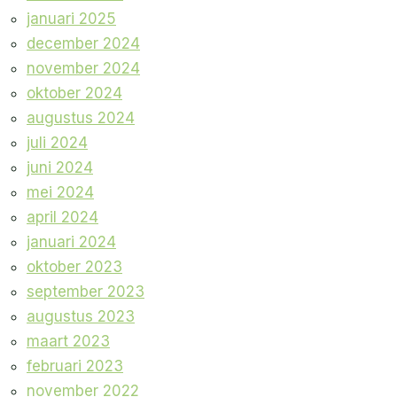
januari 2025
december 2024
november 2024
oktober 2024
augustus 2024
juli 2024
juni 2024
mei 2024
april 2024
januari 2024
oktober 2023
september 2023
augustus 2023
maart 2023
februari 2023
november 2022