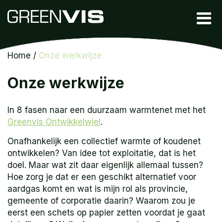
Home
/
Onze werkwijze
Onze werkwijze
In 8 fasen naar een duurzaam warmtenet met het
Greenvis Ontwikkelwiel
.
Onafhankelijk een collectief warmte of koudenet
ontwikkelen? Van idee tot exploitatie, dat is het
doel. Maar wat zit daar eigenlijk allemaal tussen?
Hoe zorg je dat er een geschikt alternatief voor
aardgas komt en wat is mijn rol als provincie,
gemeente of corporatie daarin? Waarom zou je
eerst een schets op papier zetten voordat je gaat