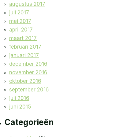
augustus 2017
juli 2017
mei 2017
april 2017
maart 2017
februari 2017
januari 2017
december 2016
november 2016
oktober 2016
september 2016
juli 2016
juni 2015
Categorieën