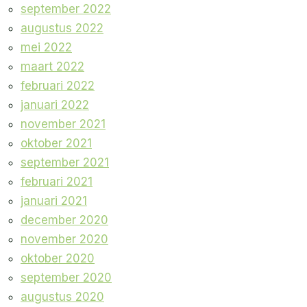
september 2022
augustus 2022
mei 2022
maart 2022
februari 2022
januari 2022
november 2021
oktober 2021
september 2021
februari 2021
januari 2021
december 2020
november 2020
oktober 2020
september 2020
augustus 2020