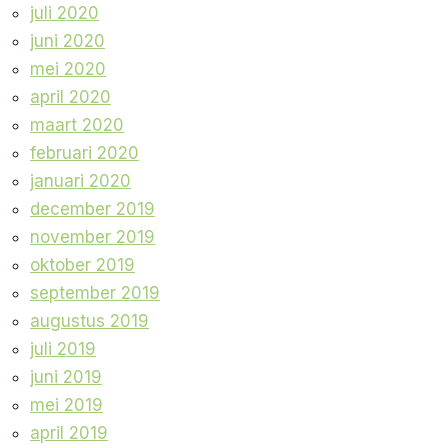
juli 2020
juni 2020
mei 2020
april 2020
maart 2020
februari 2020
januari 2020
december 2019
november 2019
oktober 2019
september 2019
augustus 2019
juli 2019
juni 2019
mei 2019
april 2019