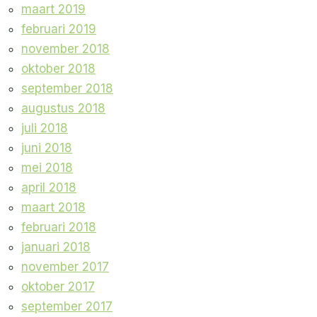
maart 2019
februari 2019
november 2018
oktober 2018
september 2018
augustus 2018
juli 2018
juni 2018
mei 2018
april 2018
maart 2018
februari 2018
januari 2018
november 2017
oktober 2017
september 2017