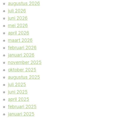
augustus 2026
juli 2026
juni 2026
mei 2026
april 2026
maart 2026
februari 2026
januari 2026
november 2025
oktober 2025
augustus 2025
juli 2025
juni 2025
april 2025
februari 2025
januari 2025