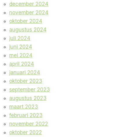
december 2024
november 2024
oktober 2024
augustus 2024
juli 2024
juni 2024
mei 2024
april 2024
januari 2024
oktober 2023
september 2023
augustus 2023
maart 2023
februari 2023
november 2022
oktober 2022