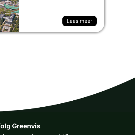
Lees meer
olg Greenvis