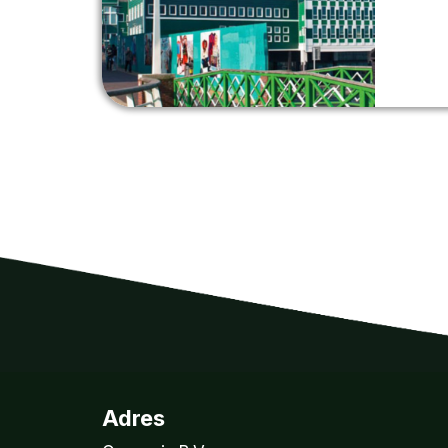
Adres