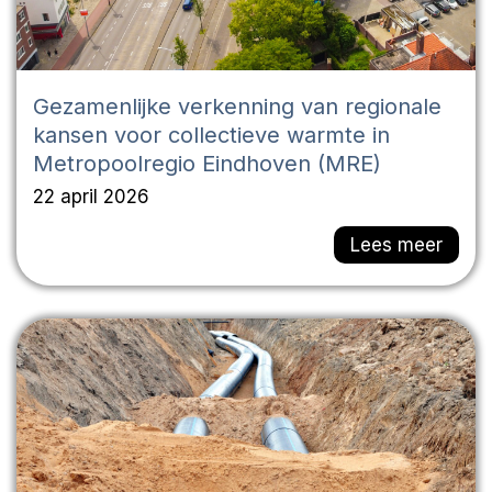
Gezamenlijke verkenning van regionale
kansen voor collectieve warmte in
Metropoolregio Eindhoven (MRE)
22 april 2026
Lees meer