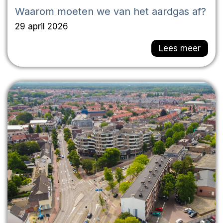
Waarom moeten we van het aardgas af?
29 april 2026
Lees meer