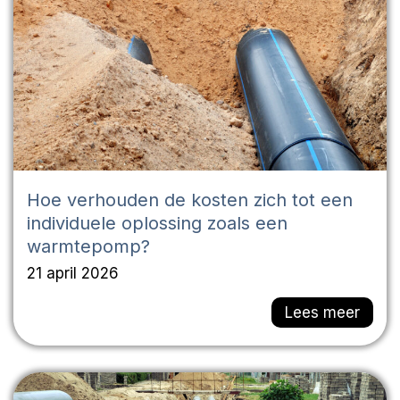
Hoe verhouden de kosten zich tot een
individuele oplossing zoals een
warmtepomp?
21 april 2026
Lees meer