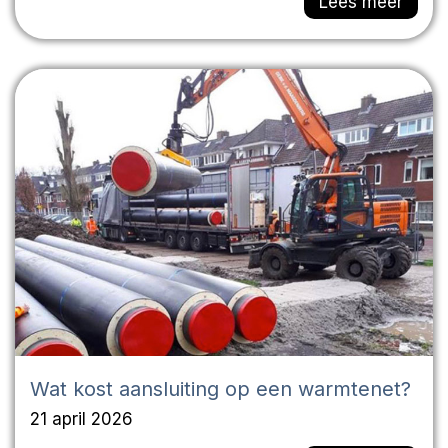
Lees meer
Wat kost aansluiting op een warmtenet?
21 april 2026