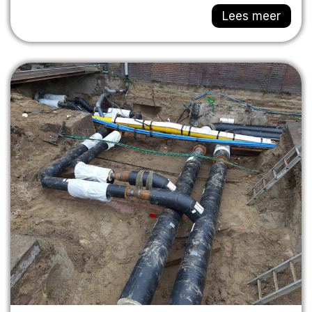
Lees meer