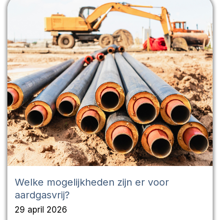
Welke mogelijkheden zijn er voor
aardgasvrij?
29 april 2026