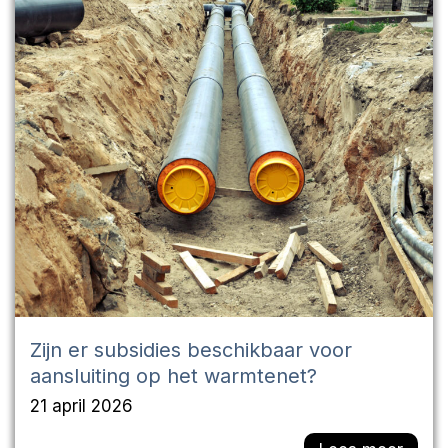
Zijn er subsidies beschikbaar voor
aansluiting op het warmtenet?
21 april 2026