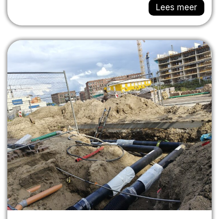
Lees meer