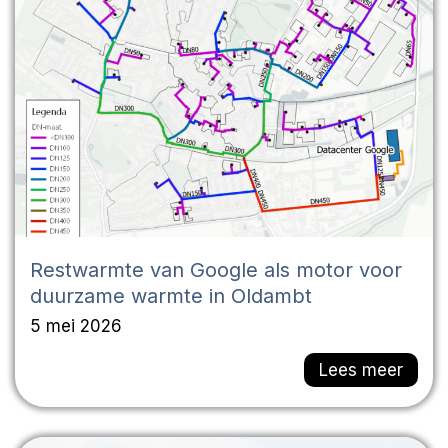
Restwarmte van Google als motor voor
duurzame warmte in Oldambt
5 mei 2026
Lees meer