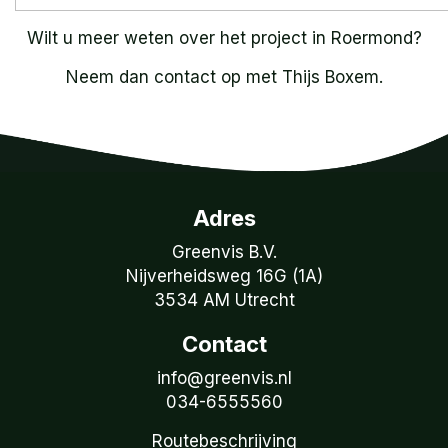
Wilt u meer weten over het project in Roermond?
Neem dan contact op met Thijs Boxem.
Adres
Greenvis B.V.
Nijverheidsweg 16G (1A)
3534 AM Utrecht
Contact
info@greenvis.nl
034-6555560
Routebeschrijving