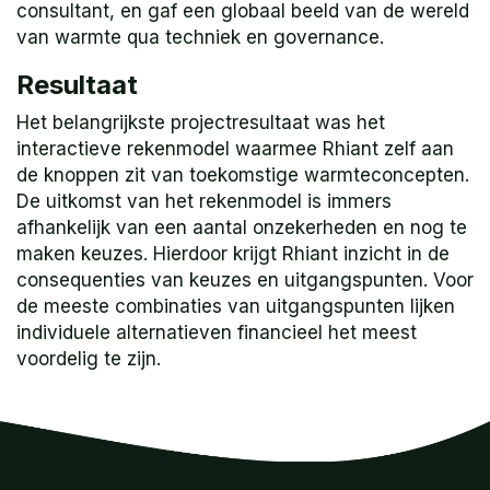
consultant, en gaf een globaal beeld van de wereld
van warmte qua techniek en governance.
Resultaat
Het belangrijkste projectresultaat was het
interactieve rekenmodel waarmee Rhiant zelf aan
de knoppen zit van toekomstige warmteconcepten.
De uitkomst van het rekenmodel is immers
afhankelijk van een aantal onzekerheden en nog te
maken keuzes. Hierdoor krijgt Rhiant inzicht in de
consequenties van keuzes en uitgangspunten. Voor
de meeste combinaties van uitgangspunten lijken
individuele alternatieven financieel het meest
voordelig te zijn.