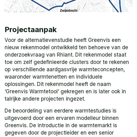
Projectaanpak
Voor de alternatievenstudie heeft Greenvis een
nieuw rekenmodel ontwikkeld ten behoeve van de
onderzoekvraag van Rhiant. Dit rekenmodel staat
toe om zelf gedefinieerde clusters door te rekenen
op verschillende aardgasvrije warmteconcepten,
waaronder warmtenetten en individuele
oplossingen. Dit rekenmodel heeft de naam
‘Greenvis Warmtetool’ gekregen en is later ook in
talrijke andere projecten ingezet.
De beoordeling van eerdere warmtestudies is
uitgevoerd door een ervaren modelleur binnen
Greenvis. De introductie in de warmtemarkt is
gegeven door de projectleider en een senior