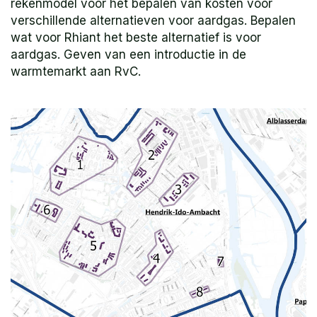
rekenmodel voor het bepalen van kosten voor
verschillende alternatieven voor aardgas. Bepalen
wat voor Rhiant het beste alternatief is voor
aardgas. Geven van een introductie in de
warmtemarkt aan RvC.