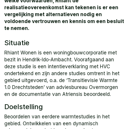
welke voorwaarden, Rhiant de
realisatieovereenkomst kan tekenen is er een
vergelijking met alternatieven nodig en
voldoende vertrouwen en kennis om een besluit
te nemen.
Situatie
Rhiant Wonen is een woningbouwcorporatie met
bezit in Hendrik-Ido-Ambacht. Voorafgaand aan
deze studie is een intentieverklaring met HVC
ondertekend en zijn andere studies omtrent in het
gebied uitgevoerd, o.a. de ‘Transitievisie Warmte
1.0 Drechtsteden’ van adviesbureau Overmorgen
en de documentatie van Atriensis beoordeeld.
Doelstelling
Beoordelen van eerdere warmtestudies in het
gebied. Ontwikkelen van een dynamisch