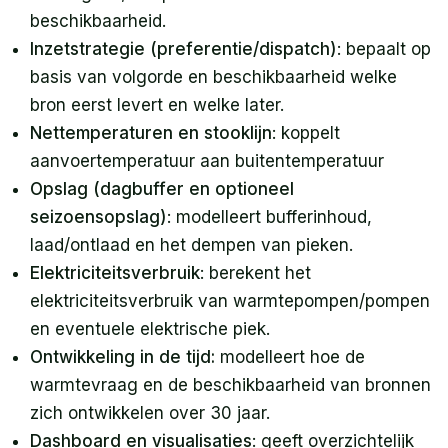
beschikbaarheid.
Inzetstrategie (preferentie/dispatch)
: bepaalt op
basis van volgorde en beschikbaarheid welke
bron eerst levert en welke later.
Nettemperaturen en stooklijn
: koppelt
aanvoertemperatuur aan buitentemperatuur
Opslag (dagbuffer en optioneel
seizoensopslag)
: modelleert bufferinhoud,
laad/ontlaad en het dempen van pieken.
Elektriciteitsverbruik
: berekent het
elektriciteitsverbruik van warmtepompen/pompen
en eventuele elektrische piek.
Ontwikkeling in de tijd:
modelleert hoe de
warmtevraag en de beschikbaarheid van bronnen
zich ontwikkelen over 30 jaar.
Dashboard en visualisaties
: geeft overzichtelijk