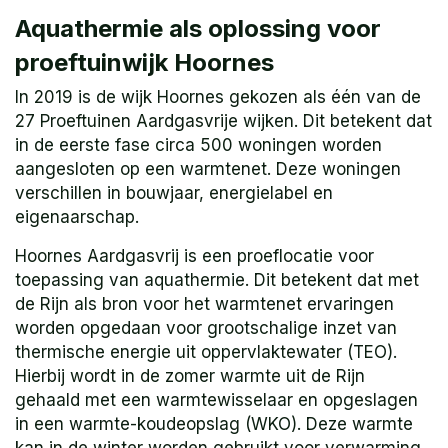
Aquathermie als oplossing voor
proeftuinwijk Hoornes
In 2019 is de wijk Hoornes gekozen als één van de
27 Proeftuinen Aardgasvrije wijken. Dit betekent dat
in de eerste fase circa 500 woningen worden
aangesloten op een warmtenet. Deze woningen
verschillen in bouwjaar, energielabel en
eigenaarschap.
Hoornes Aardgasvrij is een proeflocatie voor
toepassing van aquathermie. Dit betekent dat met
de Rijn als bron voor het warmtenet ervaringen
worden opgedaan voor grootschalige inzet van
thermische energie uit oppervlaktewater (TEO).
Hierbij wordt in de zomer warmte uit de Rijn
gehaald met een warmtewisselaar en opgeslagen
in een warmte-koudeopslag (WKO). Deze warmte