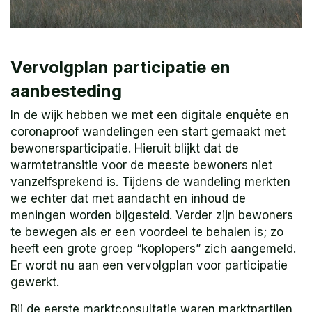
Vervolgplan participatie en
aanbesteding
In de wijk hebben we met een digitale enquête en
coronaproof wandelingen een start gemaakt met
bewonersparticipatie. Hieruit blijkt dat de
warmtetransitie voor de meeste bewoners niet
vanzelfsprekend is. Tijdens de wandeling merkten
we echter dat met aandacht en inhoud de
meningen worden bijgesteld. Verder zijn bewoners
te bewegen als er een voordeel te behalen is; zo
heeft een grote groep “koplopers” zich aangemeld.
Er wordt nu aan een vervolgplan voor participatie
gewerkt.
Bij de eerste marktconsultatie waren marktpartijen