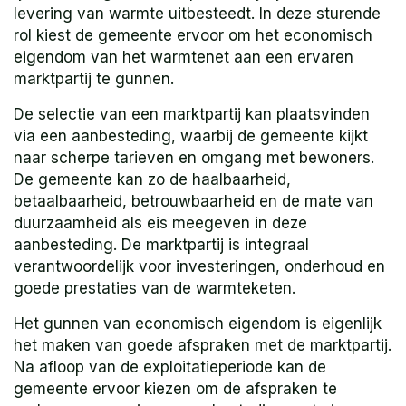
levering van warmte uitbesteedt. In deze sturende
rol kiest de gemeente ervoor om het economisch
eigendom van het warmtenet aan een ervaren
marktpartij te gunnen.
De selectie van een marktpartij kan plaatsvinden
via een aanbesteding, waarbij de gemeente kijkt
naar scherpe tarieven en omgang met bewoners.
De gemeente kan zo de haalbaarheid,
betaalbaarheid, betrouwbaarheid en de mate van
duurzaamheid als eis meegeven in deze
aanbesteding. De marktpartij is integraal
verantwoordelijk voor investeringen, onderhoud en
goede prestaties van de warmteketen.
Het gunnen van economisch eigendom is eigenlijk
het maken van goede afspraken met de marktpartij.
Na afloop van de exploitatieperiode kan de
gemeente ervoor kiezen om de afspraken te