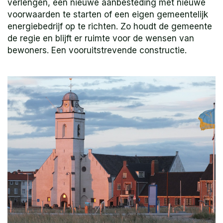
verlengen, een nieuwe aanbesteding met nieuwe
voorwaarden te starten of een eigen gemeentelijk
energiebedrijf op te richten. Zo houdt de gemeente
de regie en blijft er ruimte voor de wensen van
bewoners. Een vooruitstrevende constructie.