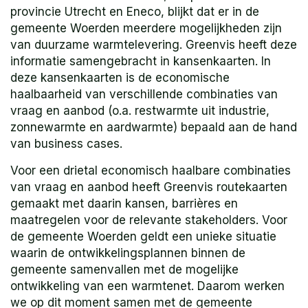
provincie Utrecht en Eneco, blijkt dat er in de
gemeente Woerden meerdere mogelijkheden zijn
van duurzame warmtelevering. Greenvis heeft deze
informatie samengebracht in kansenkaarten. In
deze kansenkaarten is de economische
haalbaarheid van verschillende combinaties van
vraag en aanbod (o.a. restwarmte uit industrie,
zonnewarmte en aardwarmte) bepaald aan de hand
van business cases.
Voor een drietal economisch haalbare combinaties
van vraag en aanbod heeft Greenvis routekaarten
gemaakt met daarin kansen, barrières en
maatregelen voor de relevante stakeholders. Voor
de gemeente Woerden geldt een unieke situatie
waarin de ontwikkelingsplannen binnen de
gemeente samenvallen met de mogelijke
ontwikkeling van een warmtenet. Daarom werken
we op dit moment samen met de gemeente