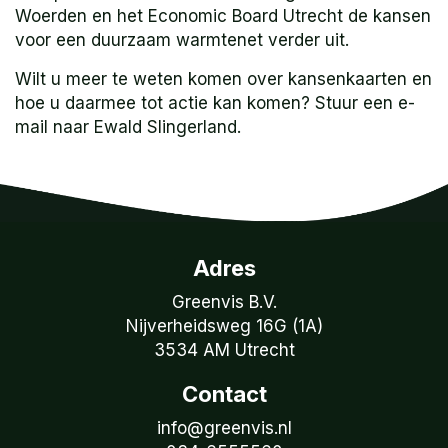
Woerden en het Economic Board Utrecht de kansen
voor een duurzaam warmtenet verder uit.
Wilt u meer te weten komen over kansenkaarten en
hoe u daarmee tot actie kan komen? Stuur een e-
mail naar Ewald Slingerland.
Adres
Greenvis B.V.
Nijverheidsweg 16G (1A)
3534 AM Utrecht
Contact
info@greenvis.nl