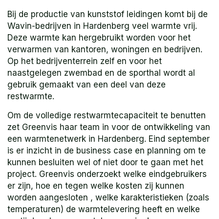
Bij de productie van kunststof leidingen komt bij de
Wavin-bedrijven in Hardenberg veel warmte vrij.
Deze warmte kan hergebruikt worden voor het
verwarmen van kantoren, woningen en bedrijven.
Op het bedrijventerrein zelf en voor het
naastgelegen zwembad en de sporthal wordt al
gebruik gemaakt van een deel van deze
restwarmte.
Om de volledige restwarmtecapaciteit te benutten
zet Greenvis haar team in voor de ontwikkeling van
een warmtenetwerk in Hardenberg. Eind september
is er inzicht in de business case en planning om te
kunnen besluiten wel of niet door te gaan met het
project. Greenvis onderzoekt welke eindgebruikers
er zijn, hoe en tegen welke kosten zij kunnen
worden aangesloten , welke karakteristieken (zoals
temperaturen) de warmtelevering heeft en welke