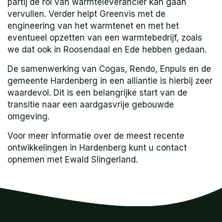
partij de rol van warmteleverancier kan gaan
vervullen. Verder helpt Greenvis met de
engineering van het warmtenet en met het
eventueel opzetten van een warmtebedrijf, zoals
we dat ook in Roosendaal en Ede hebben gedaan.
De samenwerking van Cogas, Rendo, Enpuls en de
gemeente Hardenberg in een alliantie is hierbij zeer
waardevol. Dit is een belangrijke start van de
transitie naar een aardgasvrije gebouwde
omgeving.
Voor meer informatie over de meest recente
ontwikkelingen in Hardenberg kunt u contact
opnemen met Ewald Slingerland.