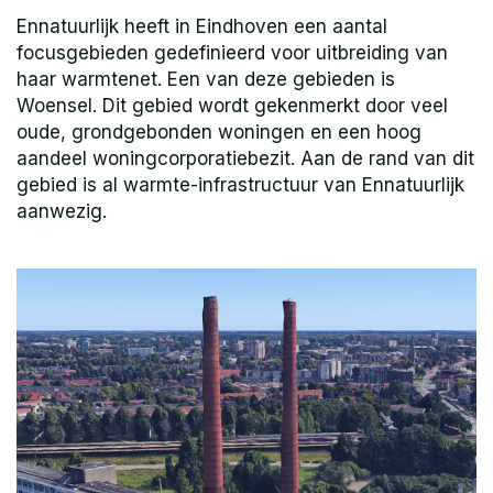
Ennatuurlijk heeft in Eindhoven een aantal
focusgebieden gedefinieerd voor uitbreiding van
haar warmtenet. Een van deze gebieden is
Woensel. Dit gebied wordt gekenmerkt door veel
oude, grondgebonden woningen en een hoog
aandeel woningcorporatiebezit. Aan de rand van dit
gebied is al warmte-infrastructuur van Ennatuurlijk
aanwezig.