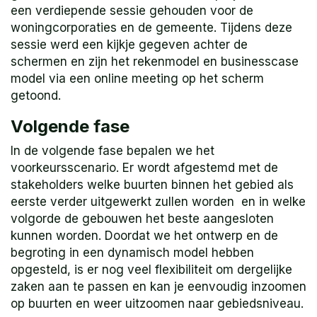
een verdiepende sessie gehouden voor de
woningcorporaties en de gemeente. Tijdens deze
sessie werd een kijkje gegeven achter de
schermen en zijn het rekenmodel en businesscase
model via een online meeting op het scherm
getoond.
Volgende fase
In de volgende fase bepalen we het
voorkeursscenario. Er wordt afgestemd met de
stakeholders welke buurten binnen het gebied als
eerste verder uitgewerkt zullen worden en in welke
volgorde de gebouwen het beste aangesloten
kunnen worden. Doordat we het ontwerp en de
begroting in een dynamisch model hebben
opgesteld, is er nog veel flexibiliteit om dergelijke
zaken aan te passen en kan je eenvoudig inzoomen
op buurten en weer uitzoomen naar gebiedsniveau.