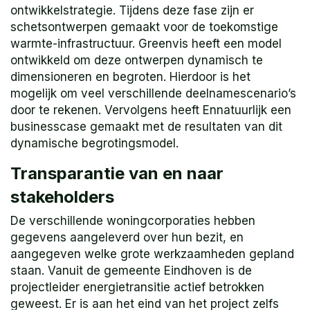
ontwikkelstrategie. Tijdens deze fase zijn er
schetsontwerpen gemaakt voor de toekomstige
warmte-infrastructuur. Greenvis heeft een model
ontwikkeld om deze ontwerpen dynamisch te
dimensioneren en begroten. Hierdoor is het
mogelijk om veel verschillende deelnamescenario’s
door te rekenen. Vervolgens heeft Ennatuurlijk een
businesscase gemaakt met de resultaten van dit
dynamische begrotingsmodel.
Transparantie van en naar
stakeholders
De verschillende woningcorporaties hebben
gegevens aangeleverd over hun bezit, en
aangegeven welke grote werkzaamheden gepland
staan. Vanuit de gemeente Eindhoven is de
projectleider energietransitie actief betrokken
geweest. Er is aan het eind van het project zelfs