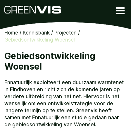
Home
/
Kennisbank
/
Projecten
/
Gebiedsontwikkeling Woensel
Gebiedsontwikkeling
Woensel
Ennatuurlijk exploiteert een duurzaam warmtenet
in Eindhoven en richt zich de komende jaren op
verdere uitbreiding van het net. Hiervoor is het
wenselijk om een ontwikkelstrategie voor de
langere termijn op te stellen. Greenvis heeft
samen met Ennatuurlijk een studie gedaan naar
de gebiedsontwikkeling van Woensel.