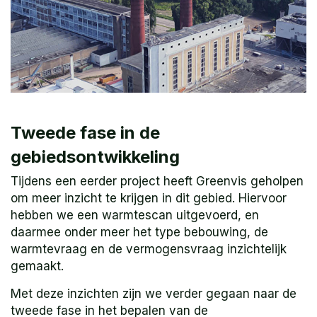
Tweede fase in de
gebiedsontwikkeling
Tijdens een eerder project heeft Greenvis geholpen
om meer inzicht te krijgen in dit gebied. Hiervoor
hebben we een warmtescan uitgevoerd, en
daarmee onder meer het type bebouwing, de
warmtevraag en de vermogensvraag inzichtelijk
gemaakt.
Met deze inzichten zijn we verder gegaan naar de
tweede fase in het bepalen van de