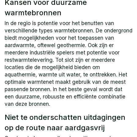
Kansen voor duurzame
warmtebronnen
In de regio is potentie voor het benutten van
verschillende types warmtebronnen. De ondergrond
biedt mogelijkheden voor het toepassen van
aardwarmte, oftewel geothermie. Ook zijn er
meerdere industriële spelers met potentie voor
restwarmtelevering. Tot slot zijn er meerdere
locaties die de mogelijkheid bieden om
aquathermie, warmte uit water, te onttrekken. Het
optimale warmtenet maakt gebruik van de meest
passende bronnen. In het beste geval wordt dat
een duurzame, robuuste en efficiënte combinatie
van deze bronnen.
Niet te onderschatten uitdagingen
op de route naar aardgasvrij