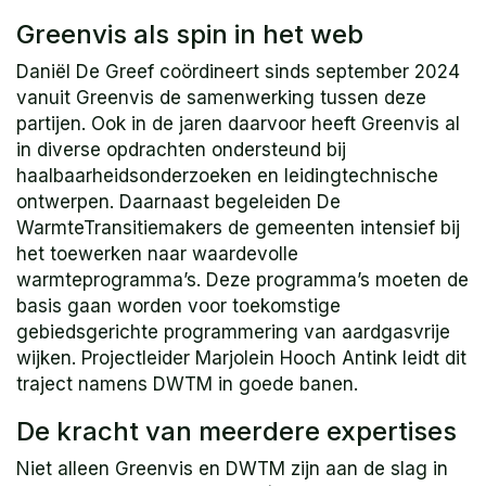
Greenvis als spin in het web
Daniël De Greef coördineert sinds september 2024
vanuit Greenvis de samenwerking tussen deze
partijen. Ook in de jaren daarvoor heeft Greenvis al
in diverse opdrachten ondersteund bij
haalbaarheidsonderzoeken en leidingtechnische
ontwerpen. Daarnaast begeleiden De
WarmteTransitiemakers de gemeenten intensief bij
het toewerken naar waardevolle
warmteprogramma’s. Deze programma’s moeten de
basis gaan worden voor toekomstige
gebiedsgerichte programmering van aardgasvrije
wijken. Projectleider Marjolein Hooch Antink leidt dit
traject namens DWTM in goede banen.
De kracht van meerdere expertises
Niet alleen Greenvis en DWTM zijn aan de slag in