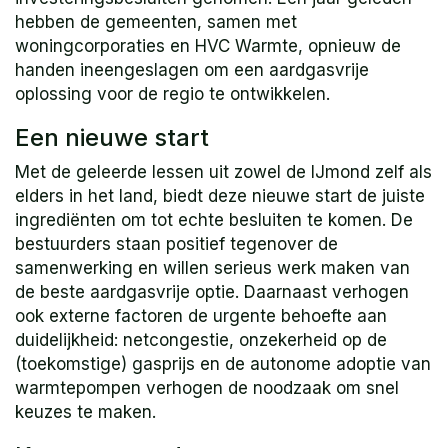
hebben de gemeenten, samen met
woningcorporaties en HVC Warmte, opnieuw de
handen ineengeslagen om een aardgasvrije
oplossing voor de regio te ontwikkelen.
Een nieuwe start
Met de geleerde lessen uit zowel de IJmond zelf als
elders in het land, biedt deze nieuwe start de juiste
ingrediënten om tot echte besluiten te komen. De
bestuurders staan positief tegenover de
samenwerking en willen serieus werk maken van
de beste aardgasvrije optie. Daarnaast verhogen
ook externe factoren de urgente behoefte aan
duidelijkheid: netcongestie, onzekerheid op de
(toekomstige) gasprijs en de autonome adoptie van
warmtepompen verhogen de noodzaak om snel
keuzes te maken.