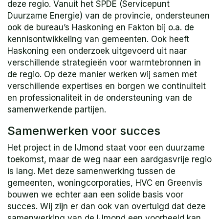
deze regio. Vanuit het SPDE (Servicepunt
Duurzame Energie) van de provincie, ondersteunen
ook de bureau’s Haskoning en Fakton bij o.a. de
kennisontwikkeling van gemeenten. Ook heeft
Haskoning een onderzoek uitgevoerd uit naar
verschillende strategieën voor warmtebronnen in
de regio. Op deze manier werken wij samen met
verschillende expertises en borgen we continuïteit
en professionaliteit in de ondersteuning van de
samenwerkende partijen.
Samenwerken voor succes
Het project in de IJmond staat voor een duurzame
toekomst, maar de weg naar een aardgasvrije regio
is lang. Met deze samenwerking tussen de
gemeenten, woningcorporaties, HVC en Greenvis
bouwen we echter aan een solide basis voor
succes. Wij zijn er dan ook van overtuigd dat deze
samenwerking van de IJmond een voorbeeld kan