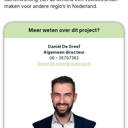
maken voor andere regio’s in Nederland.
Meer weten over dit project?
Daniël De Greef
Algemeen directeur
06 – 28797383
daniel.de.greef@greenvis.nl