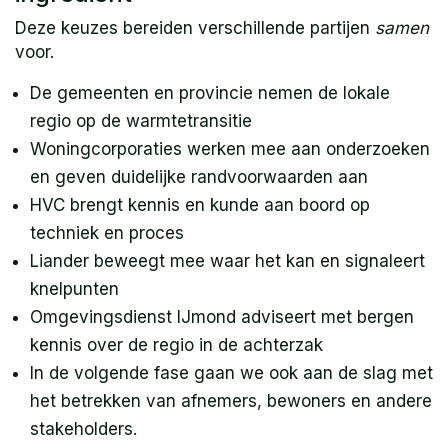
Deze keuzes bereiden verschillende partijen
samen
voor.
De gemeenten en provincie nemen de lokale
regio op de warmtetransitie
Woningcorporaties werken mee aan onderzoeken
en geven duidelijke randvoorwaarden aan
HVC brengt kennis en kunde aan boord op
techniek en proces
Liander beweegt mee waar het kan en signaleert
knelpunten
Omgevingsdienst IJmond adviseert met bergen
kennis over de regio in de achterzak
In de volgende fase gaan we ook aan de slag met
het betrekken van afnemers, bewoners en andere
stakeholders.