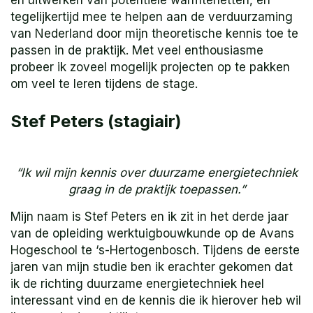
en uitwerken van potentiële warmtenetten, en
tegelijkertijd mee te helpen aan de verduurzaming
van Nederland door mijn theoretische kennis toe te
passen in de praktijk. Met veel enthousiasme
probeer ik zoveel mogelijk projecten op te pakken
om veel te leren tijdens de stage.
Stef Peters (stagiair)
“Ik wil mijn kennis over duurzame energietechniek
graag in de praktijk toepassen.”
Mijn naam is Stef Peters en ik zit in het derde jaar
van de opleiding werktuigbouwkunde op de Avans
Hogeschool te ‘s-Hertogenbosch. Tijdens de eerste
jaren van mijn studie ben ik erachter gekomen dat
ik de richting duurzame energietechniek heel
interessant vind en de kennis die ik hierover heb wil