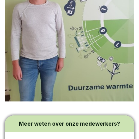
Meer weten over onze medewerkers?