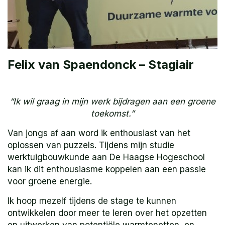
Felix van Spaendonck – Stagiair
“Ik wil graag in mijn werk bijdragen aan een groene
toekomst.”
Van jongs af aan word ik enthousiast van het
oplossen van puzzels. Tijdens mijn studie
werktuigbouwkunde aan De Haagse Hogeschool
kan ik dit enthousiasme koppelen aan een passie
voor groene energie.
Ik hoop mezelf tijdens de stage te kunnen
ontwikkelen door meer te leren over het opzetten