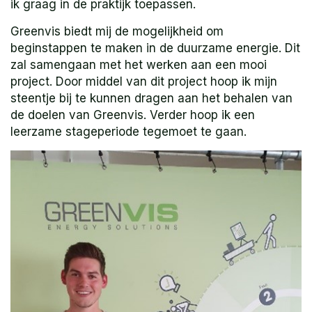
ik graag in de praktijk toepassen.
Greenvis biedt mij de mogelijkheid om
beginstappen te maken in de duurzame energie. Dit
zal samengaan met het werken aan een mooi
project. Door middel van dit project hoop ik mijn
steentje bij te kunnen dragen aan het behalen van
de doelen van Greenvis. Verder hoop ik een
leerzame stageperiode tegemoet te gaan.