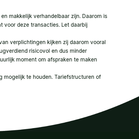
en makkelijk verhandelbaar zijn. Daarom is
 voor deze transacties. Let daarbij
an verplichtingen kijken zij daarom vooral
rugverdiend risicovol en dus minder
atuurlijk moment om afspraken te maken
 mogelijk te houden. Tariefstructuren of