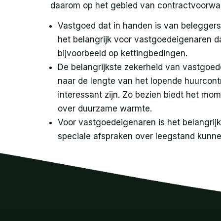
daarom op het gebied van contractvoorwa
Vastgoed dat in handen is van beleggers
het belangrijk voor vastgoedeigenaren da
bijvoorbeeld op kettingbedingen.
De belangrijkste zekerheid van vastgoede
naar de lengte van het lopende huurcontr
interessant zijn. Zo bezien biedt het m
over duurzame warmte.
Voor vastgoedeigenaren is het belangrijk
speciale afspraken over leegstand kunne