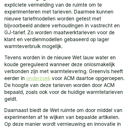
expliciete vermelding van de ruimte om te
experimenteren met tarieven. Daarmee kunnen
nieuwe tariefmodellen worden getest met
bijvoorbeeld andere verhoudingen in vastrecht en
GJ-tarief. Zo worden maatwerktarieven voor de
klant en verdienmodellen gebaseerd op lager
warmteverbruik mogelijk.
Tevens worden in de nieuwe Wet lauw water en
koude gereguleerd wanneer deze onlosmakelijk
verbonden zijn met warmtelevering. Greenvis heeft
eerder in
onderzoek
voor ACM daartoe opgeroepen.
De hoogte van deze tarieven worden door ACM
bepaald, zoals ook voor de huidige warmtetarieven
geldt.
Daarnaast biedt de Wet ruimte om door middel van
experimenten af te wijken van bepaalde artikelen.
Op deze manier wordt vernieuwing en innovatie in