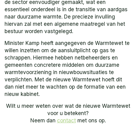
de sector eenvoudiger gemaakt, wat een
essentieel onderdeel is in de transitie van aardgas
naar duurzame warmte. De precieze invulling
hiervan zal met een algemene maatregel van het
bestuur worden vastgelegd.
Minister Kamp heeft aangegeven de Warmtewet te
willen inzetten om de aansluitplicht op gas te
schrappen. Hiermee hebben netbeheerders en
gemeenten concretere middelen om duurzame
warmtevoorziening in nieuwbouwsituaties te
verplichten. Met de nieuwe Warmtewet hoeft dit
dan niet meer te wachten op de formatie van een
nieuw kabinet.
Wilt u meer weten over wat de nieuwe Warmtewet
voor u betekent?
Neem dan
contact
met ons op.