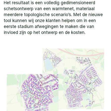
Het resultaat is een volledig gedimensioneerd
schetsontwerp van een warmtenet, materiaal
meerdere topologische scenario’s. Met de nieuwe
tool kunnen wij onze klanten helpen om in een
eerste stadium afwegingen te maken die van
invloed zijn op het ontwerp en de kosten.