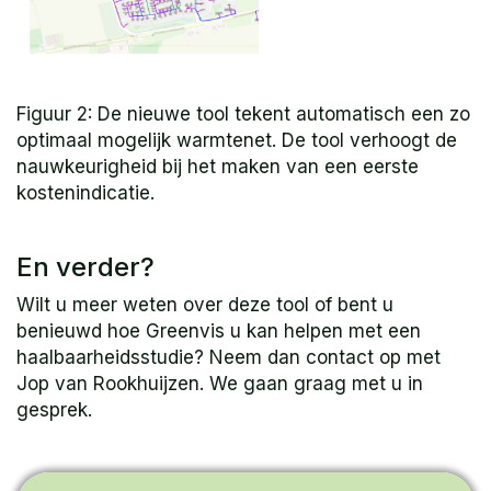
Figuur 2: De nieuwe tool tekent automatisch een zo
optimaal mogelijk warmtenet. De tool verhoogt de
nauwkeurigheid bij het maken van een eerste
kostenindicatie.
En verder?
Wilt u meer weten over deze tool of bent u
benieuwd hoe Greenvis u kan helpen met een
haalbaarheidsstudie? Neem dan contact op met
Jop van Rookhuijzen. We gaan graag met u in
gesprek.