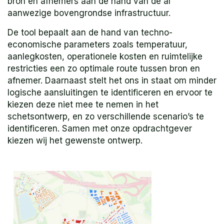
bron en afnemers aan de hand van de al
aanwezige bovengrondse infrastructuur.
De tool bepaalt aan de hand van techno-
economische parameters zoals temperatuur,
aanlegkosten, operationele kosten en ruimtelijke
restricties een zo optimale route tussen bron en
afnemer. Daarnaast stelt het ons in staat om minder
logische aansluitingen te identificeren en ervoor te
kiezen deze niet mee te nemen in het
schetsontwerp, en zo verschillende scenario’s te
identificeren. Samen met onze opdrachtgever
kiezen wij het gewenste ontwerp.