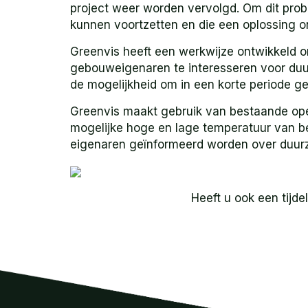
project weer worden vervolgd. Om dit probl
kunnen voortzetten en die een oplossing on
Greenvis heeft een werkwijze ontwikkeld o
gebouweigenaren te interesseren voor duur
de mogelijkheid om in een korte periode 
Greenvis maakt gebruik van bestaande ope
mogelijke hoge en lage temperatuur van be
eigenaren geïnformeerd worden over duurz
Heeft u ook een tijd